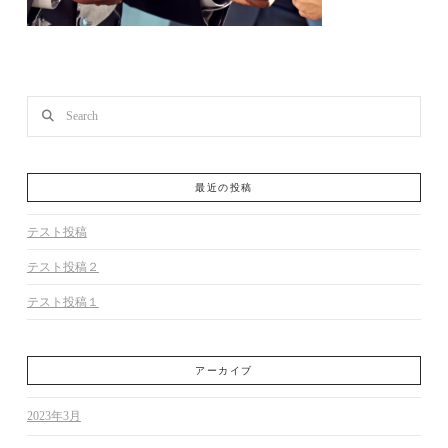
Search
最近の投稿
テスト投稿
テスト投稿２
テスト投稿１
アーカイブ
2023年3月