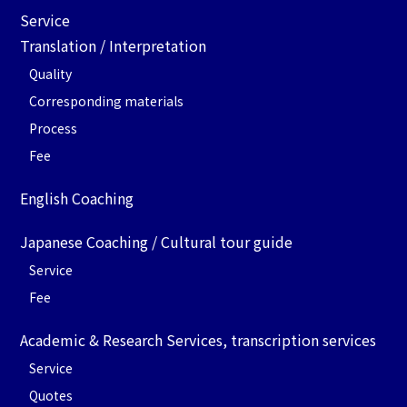
Service
Translation / Interpretation
Quality
Corresponding materials
Process
Fee
English Coaching
Japanese Coaching / Cultural tour guide
Service
Fee
Academic & Research Services, transcription services
Service
Quotes