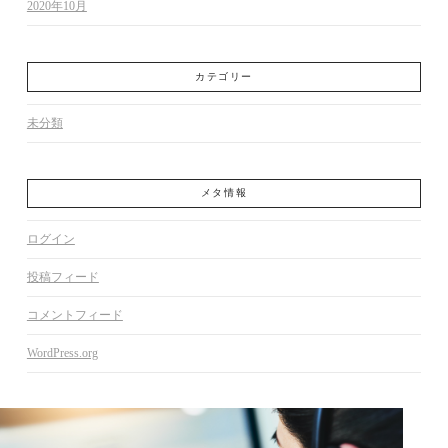
2020年10月
カテゴリー
未分類
メタ情報
ログイン
投稿フィード
コメントフィード
WordPress.org