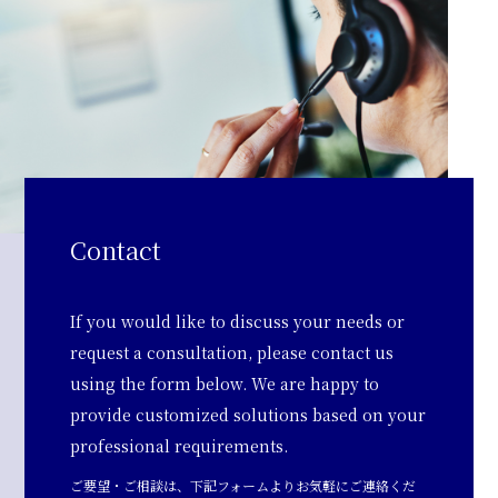
Contact
If you would like to discuss your needs or
request a consultation, please contact us
using the form below. We are happy to
provide customized solutions based on your
professional requirements.
ご要望・ご相談は、下記フォームよりお気軽にご連絡くだ