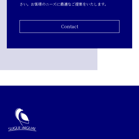
さい。お客様のニーズに最適なご提案をいたします。
Contact