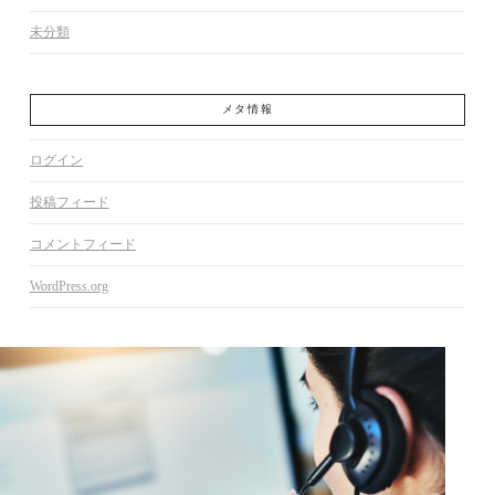
未分類
メタ情報
ログイン
投稿フィード
コメントフィード
WordPress.org