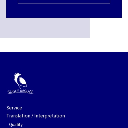
Service
Translation / Interpretation
Quality