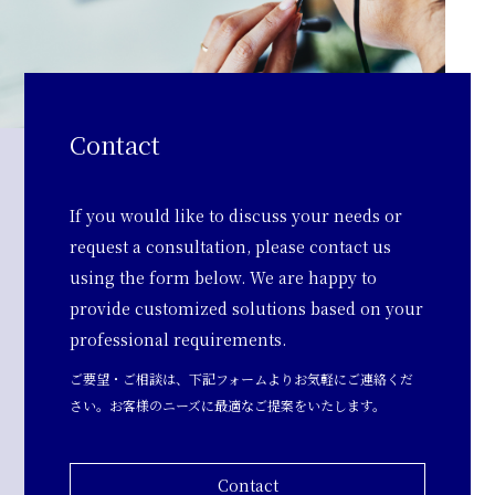
Contact
If you would like to discuss your needs or
request a consultation, please contact us
using the form below. We are happy to
provide customized solutions based on your
professional requirements.
ご要望・ご相談は、下記フォームよりお気軽にご連絡くだ
さい。お客様のニーズに最適なご提案をいたします。
Contact