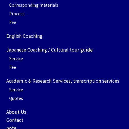
Corresponding materials
Process
Fee
English Coaching
Japanese Coaching / Cultural tour guide
Service
Fee
Academic & Research Services, transcription services
Service
Quotes
About Us
Contact
note