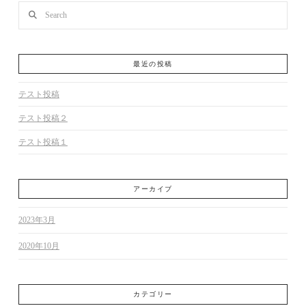
Search
最近の投稿
テスト投稿
テスト投稿２
テスト投稿１
アーカイブ
2023年3月
2020年10月
カテゴリー